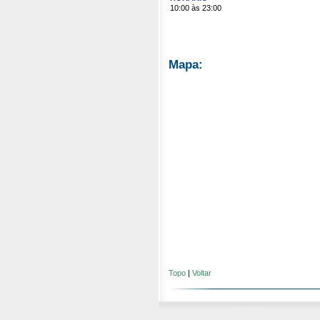
10:00 às 23:00
Mapa:
Topo
|
Voltar