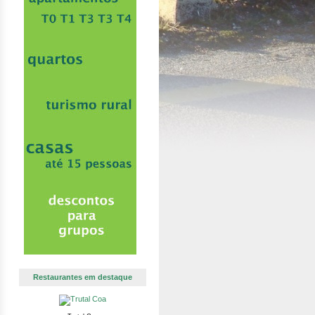
Restaurantes em destaque