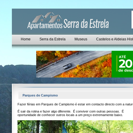
Home
Serra da Estrela
Museus
Castelos e Aldeias His
Parques de Campismo
Fazer férias em Parques de Campismo é estar em contacto directo com a natur
É sair da rotina e fazer algo diferente. É conviver com outras pessoas. É
oportunidade de conhecer outros locais a um preço extremamente baixo.