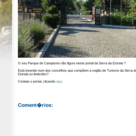
O seu Parque de Campismo não figura neste portal da Serra da Estrela ?
Está inserido num dos concelhos que compõem a região de Turismo da Serra d
Estrela ou limitrofes?
Contate o portal, clicando
aqui
Coment�rios: