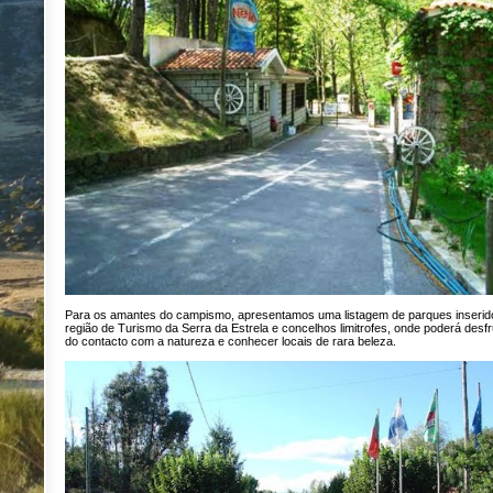
Para os amantes do campismo, apresentamos uma listagem de parques inserid
região de Turismo da Serra da Estrela e concelhos limitrofes, onde poderá desfr
do contacto com a natureza e conhecer locais de rara beleza.