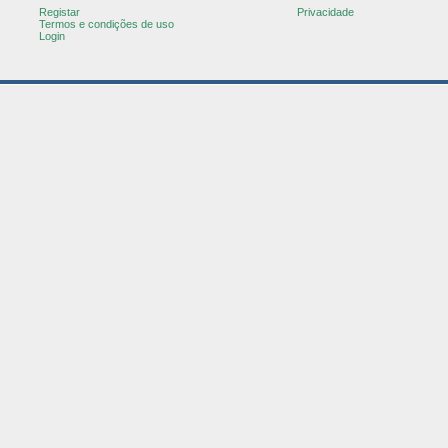
Registar
Privacidade
Termos e condições de uso
Login