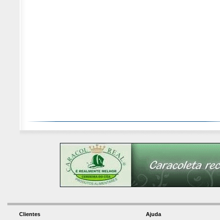
Clientes
Ajuda