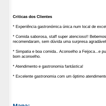
Criticas dos Clientes
* Experiência gastronómica única num local de exce
* Comida saborosa, staff super atencioso!! Bebemos
recomendaram, sem dúvida uma surpresa agradável!! 
* Simpatia e boa comida.. Aconselho a Feijoca...e pu
bom aconselho.
* Atendimento e gastronomia fantástica!
* Excelente gastronomia com um óptimo atendiment
Mapa: