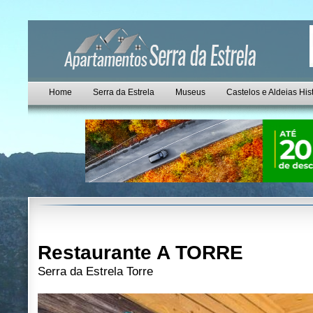
Home
Serra da Estrela
Museus
Castelos e Aldeias His
Restaurante A TORRE
Serra da Estrela Torre