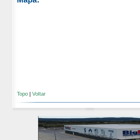
Topo
|
Voltar