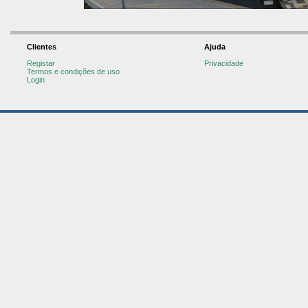
Clientes
Ajuda
Registar
Privacidade
Termos e condições de uso
Login