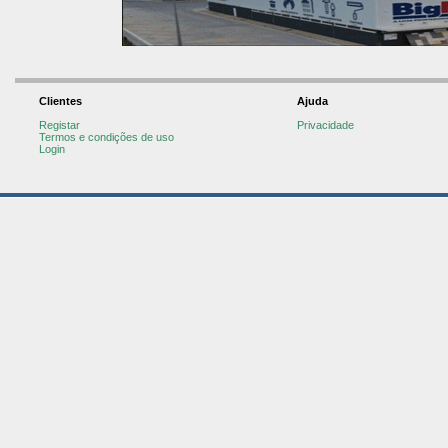
Clientes
Ajuda
Registar
Privacidade
Termos e condições de uso
Login