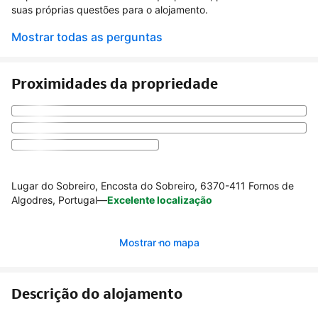
suas próprias questões para o alojamento.
Mostrar todas as perguntas
Proximidades da propriedade
Lugar do Sobreiro, Encosta do Sobreiro, 6370-411 Fornos de
Algodres, Portugal
—
Excelente localização
Mostrar no mapa
Descrição do alojamento