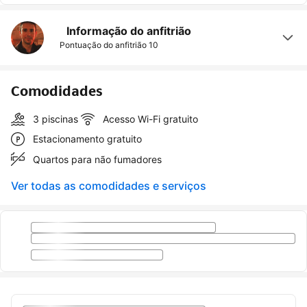
Informação do anfitrião
Pontuação do anfitrião
10
Comodidades
3 piscinas
Acesso Wi-Fi gratuito
Estacionamento gratuito
Quartos para não fumadores
Ver todas as comodidades e serviços