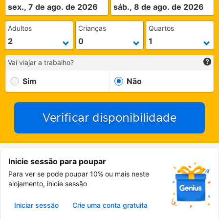
sex., 7 de ago. de 2026
sáb., 8 de ago. de 2026
Adultos
Crianças
Quartos
Vai viajar a trabalho?
Sim
Não
Verificar disponibilidade
Inicie sessão para poupar
Para ver se pode poupar 10% ou mais neste
alojamento, inicie sessão
Iniciar sessão
Crie uma conta gratuita