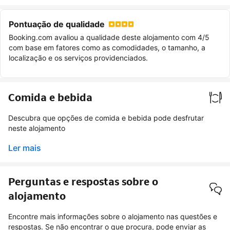
Pontuação de qualidade
Booking.com avaliou a qualidade deste alojamento com 4/5
com base em fatores como as comodidades, o tamanho, a
localização e os serviços providenciados.
Comida e bebida
Descubra que opções de comida e bebida pode desfrutar
neste alojamento
Ler mais
Perguntas e respostas sobre o
alojamento
Encontre mais informações sobre o alojamento nas questões e
respostas. Se não encontrar o que procura, pode enviar as