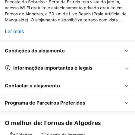
Encosta do Sobreiro - Serra da Estrela tem vista do jardim,
acesso Wi-Fi gratuito e estacionamento privado gratuito em
Fornos de Algodres, a 30 km de Live Beach (Praia Artificial de
Mangualde). O alojamento disponibiliza terraço com vista...
Ler mais
Condições do alojamento
Informações importantes e legais
Contactar o alojamento
Programa de Parceiros Preferidos
O melhor de: Fornos de Algodres
Cidades
Locais de interesse