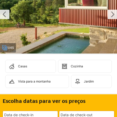
1/45
Casas
Cozinha
Vista para a montanha
Jardim
Escolha datas para ver os preços
Data de check-in
Data de check-out