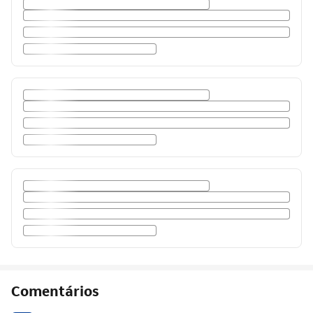
Comentários