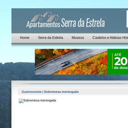
Home
Serra da Estrela
Museus
Castelos e Aldeias His
Gastronomia | Sobremesa merengada