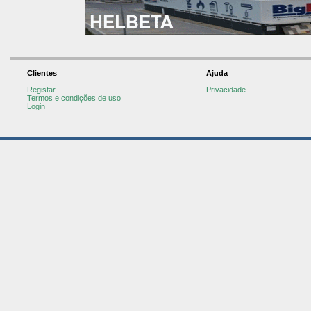
Clientes
Ajuda
Registar
Privacidade
Termos e condições de uso
Login