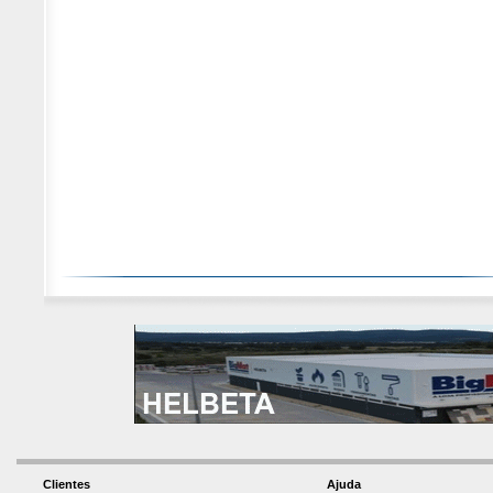
Clientes
Ajuda