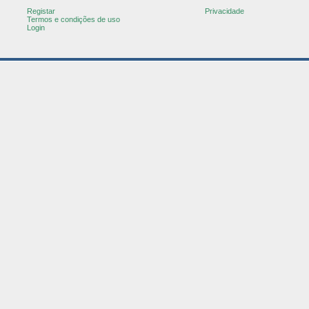
Registar
Privacidade
Termos e condições de uso
Login