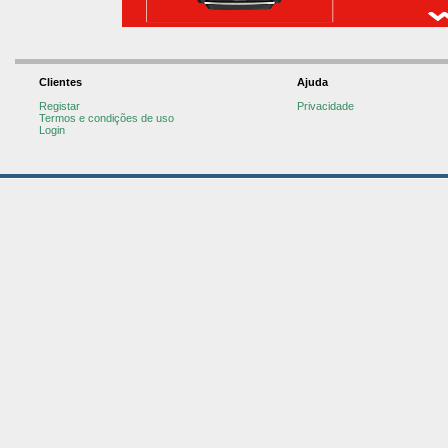
Clientes
Ajuda
Registar
Privacidade
Termos e condições de uso
Login