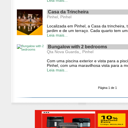
Leia mais...
Casa da Trincheira
Pinhel, Pinhel
Localizada em Pinhel, a Casa da trincheira,
jardim e de um terraço. Cada quarto tem uma
Leia mais...
Bungalow with 2 bedrooms
Qta Nova Guarda,, Pinhel
Com uma piscina exterior e vista para a pis
Pinhel, com uma maravilhosa vista para a m
Leia mais...
Página 1 de 1